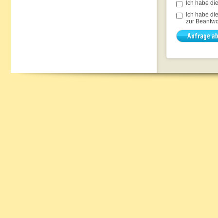
Ich habe di
Ich habe di
zur Beantwo